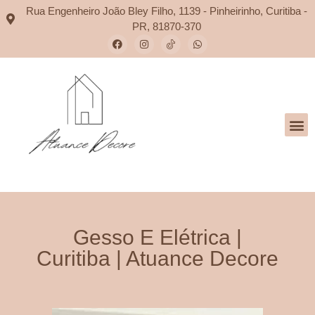
Rua Engenheiro João Bley Filho, 1139 - Pinheirinho, Curitiba -
PR, 81870-370
Gesso E Elétrica |
Curitiba | Atuance Decore