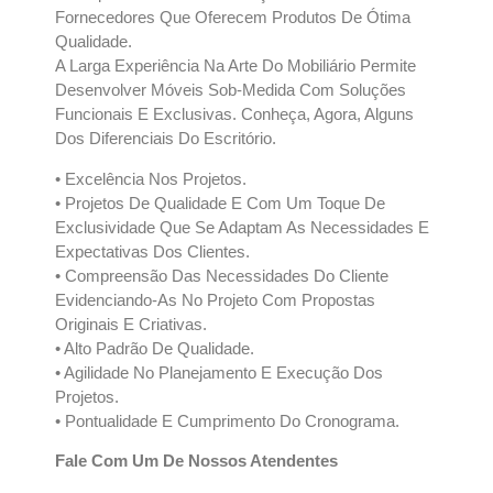
Fornecedores Que Oferecem Produtos De Ótima
Qualidade.
A Larga Experiência Na Arte Do Mobiliário Permite
Desenvolver Móveis Sob-Medida Com Soluções
Funcionais E Exclusivas. Conheça, Agora, Alguns
Dos Diferenciais Do Escritório.
• Excelência Nos Projetos.
• Projetos De Qualidade E Com Um Toque De
Exclusividade Que Se Adaptam As Necessidades E
Expectativas Dos Clientes.
• Compreensão Das Necessidades Do Cliente
Evidenciando-As No Projeto Com Propostas
Originais E Criativas.
• Alto Padrão De Qualidade.
• Agilidade No Planejamento E Execução Dos
Projetos.
• Pontualidade E Cumprimento Do Cronograma.
Fale Com Um De Nossos Atendentes