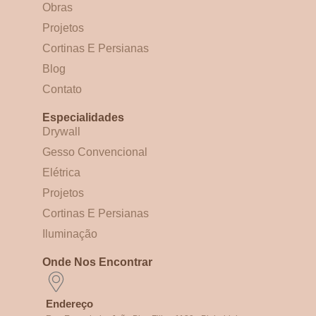
Obras
Projetos
Cortinas E Persianas
Blog
Contato
Especialidades
Drywall
Gesso Convencional
Elétrica
Projetos
Cortinas E Persianas
Iluminação
Onde Nos Encontrar
Endereço