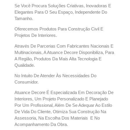
Se Você Procura Soluções Criativas, Inovadoras E
Elegantes Para O Seu Espaço, Independente Do
Tamanho.
Oferecemos Produtos Para Construção Civil E
Projetos De Interiores.
Através De Parcerias Com Fabricantes Nacionais E
Multinacionais, A Atuance Decore Disponibiliza, Para
A Região, Produtos Da Mais Alta Tecnologia E
Qualidade.
No Intuito De Atender Às Necessidades Do
Consumidor.
Atuance Decore É Especializada Em Decoração De
Interiores, Um Projeto Personalizado E Planejado
Por Um Profissional, Além De Se Adequar Ao Estilo
De Vida Do Cliente, Otimiza Sua Construção Na
Assessoria, Na Escolha Dos Materiais E No
Acompanhamento Da Obra.