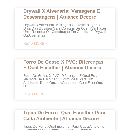
Drywall X Alvenaria: Vantagens E
Desvantagens | Atuance Decore
Drywall X Alvenaria: Vantagens E Desvantagens
Uma Das Dúvidas Mais Comuns De Quem Vai Fazer
Uma Reforma Ou Construção Em Curitiba É: Drywall
Ou Alvenaria?
READ MORE »
Forro De Gesso X PVC: Diferenças
E Qual Escolher | Atuance Decore
Forro De Gesso X PVC: Diferenças E Qual Escolher
Na Hora De Escolher O Forro Ideal Para Um
Ambiente, Duas Opções Aparecem Com Frequência:
O
READ MORE »
Tipos De Forro: Qual Escolher Para
Cada Ambiente | Atuance Decore
Tipos De Forro: Qual Escolher Para Cada Ambiente