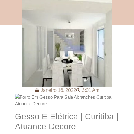
Janeiro 16, 2022
3:01 Am
Gesso E Elétrica | Curitiba |
Atuance Decore