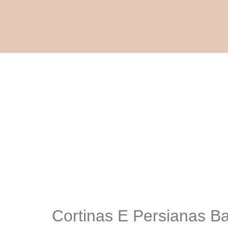
Cortinas E Persianas B