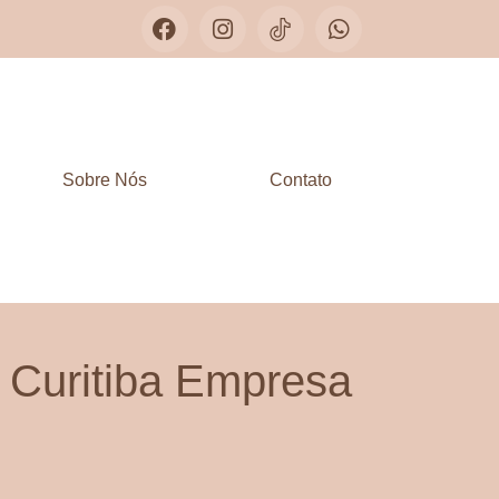
Sobre Nós
Contato
 Curitiba Empresa