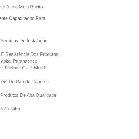
sa Ainda Mais Bonita
ente Capacitados Para
Serviços De Instalação
e E Resistência Dos Produtos.
Capital Paranaense.
r Telefone Ou E-Mail E
éis De Parede, Tapetes
Produtos De Alta Qualidade
 Curitiba.