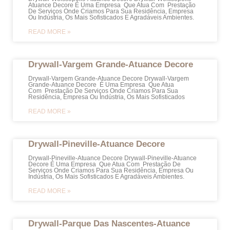
Atuance Decore É Uma Empresa Que Atua Com Prestação
De Serviços Onde Criamos Para Sua Residência, Empresa
Ou Indústria, Os Mais Sofisticados E Agradáveis Ambientes.
READ MORE »
Drywall-Vargem Grande-Atuance Decore
Drywall-Vargem Grande-Atuance Decore Drywall-Vargem
Grande-Atuance Decore É Uma Empresa Que Atua
Com Prestação De Serviços Onde Criamos Para Sua
Residência, Empresa Ou Indústria, Os Mais Sofisticados
READ MORE »
Drywall-Pineville-Atuance Decore
Drywall-Pineville-Atuance Decore Drywall-Pineville-Atuance
Decore É Uma Empresa Que Atua Com Prestação De
Serviços Onde Criamos Para Sua Residência, Empresa Ou
Indústria, Os Mais Sofisticados E Agradáveis Ambientes.
READ MORE »
Drywall-Parque Das Nascentes-Atuance