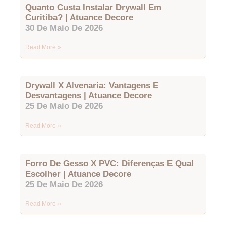
Quanto Custa Instalar Drywall Em
Curitiba? | Atuance Decore
30 De Maio De 2026
Read More »
Drywall X Alvenaria: Vantagens E
Desvantagens | Atuance Decore
25 De Maio De 2026
Read More »
Forro De Gesso X PVC: Diferenças E Qual
Escolher | Atuance Decore
25 De Maio De 2026
Read More »