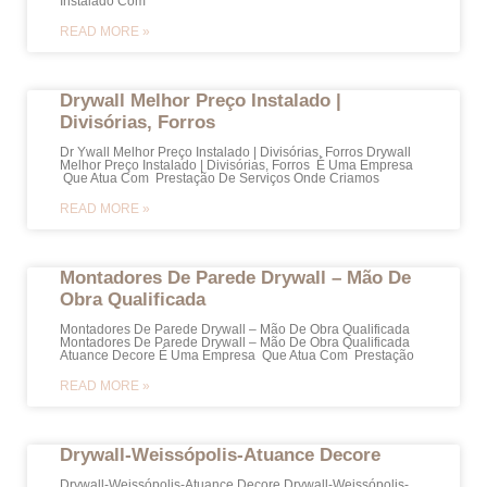
Instalado Com
READ MORE »
Drywall Melhor Preço Instalado |
Divisórias, Forros
Dr Ywall Melhor Preço Instalado | Divisórias, Forros Drywall
Melhor Preço Instalado | Divisórias, Forros É Uma Empresa
Que Atua Com Prestação De Serviços Onde Criamos
READ MORE »
Montadores De Parede Drywall – Mão De
Obra Qualificada
Montadores De Parede Drywall – Mão De Obra Qualificada
Montadores De Parede Drywall – Mão De Obra Qualificada
Atuance Decore É Uma Empresa Que Atua Com Prestação
READ MORE »
Drywall-Weissópolis-Atuance Decore
Drywall-Weissópolis-Atuance Decore Drywall-Weissópolis-