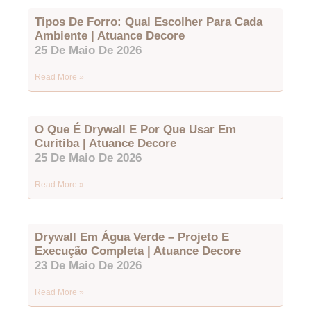
Tipos De Forro: Qual Escolher Para Cada
Ambiente | Atuance Decore
25 De Maio De 2026
Read More »
O Que É Drywall E Por Que Usar Em
Curitiba | Atuance Decore
25 De Maio De 2026
Read More »
Drywall Em Água Verde – Projeto E
Execução Completa | Atuance Decore
23 De Maio De 2026
Read More »