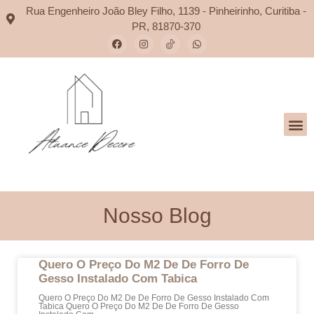
Rua Engenheiro João Bley Filho, 1139 - Pinheirinho, Curitiba -
PR, 81870-370
Nosso Blog
Quero O Preço Do M2 De De Forro De
Gesso Instalado Com Tabica
Quero O Preço Do M2 De De Forro De Gesso Instalado Com
Tabica Quero O Preço Do M2 De De Forro De Gesso