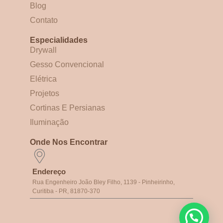
Blog
Contato
Especialidades
Drywall
Gesso Convencional
Elétrica
Projetos
Cortinas E Persianas
Iluminação
Onde Nos Encontrar
Endereço
Rua Engenheiro João Bley Filho, 1139 - Pinheirinho,
Curitiba - PR, 81870-370